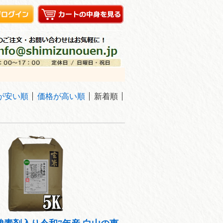
が安い順
価格が高い順
新着順