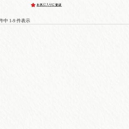
 件中 1-9 件表示